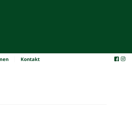
hmen
Kontakt